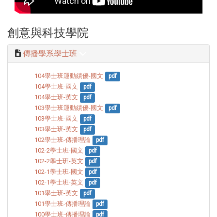
創意與科技學院
傳播學系學士班
104學士班運動績優-國文
pdf
104學士班-國文
pdf
104學士班-英文
pdf
103學士班運動績優-國文
pdf
103學士班-國文
pdf
103學士班-英文
pdf
102學士班-傳播理論
pdf
102-2學士班-國文
pdf
102-2學士班-英文
pdf
102-1學士班-國文
pdf
102-1學士班-英文
pdf
101學士班-英文
pdf
101學士班-傳播理論
pdf
100學士班-傳播理論
pdf