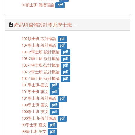
91碩士班-傳播理論
pdf
產品與媒體設計學系學士班
102碩士班-設計概論
pdf
104學士班-設計概論
pdf
103-2學士班-設計概論
pdf
103-2學士班-設計概論
pdf
103-1學士班-設計概論
pdf
102-2學士班-設計概論
pdf
102-1學士班-設計概論
pdf
101學士班-國文
pdf
101學士班-英文
pdf
101學士班-設計概論
pdf
100學士班-國文
pdf
100學士班-英文
pdf
100學士班-設計概論
pdf
99學士班-國文
pdf
99學士班-英文
pdf