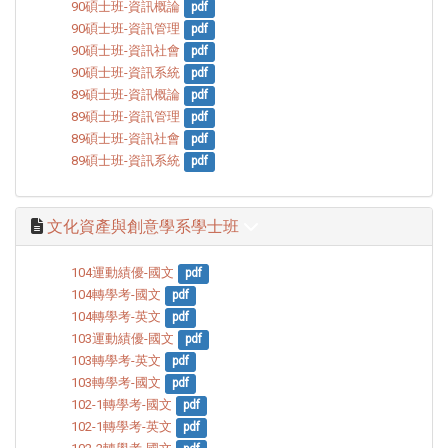
90碩士班-資訊概論
pdf
90碩士班-資訊管理
pdf
90碩士班-資訊社會
pdf
90碩士班-資訊系統
pdf
89碩士班-資訊概論
pdf
89碩士班-資訊管理
pdf
89碩士班-資訊社會
pdf
89碩士班-資訊系統
pdf
文化資產與創意學系學士班
104運動績優-國文
pdf
104轉學考-國文
pdf
104轉學考-英文
pdf
103運動績優-國文
pdf
103轉學考-英文
pdf
103轉學考-國文
pdf
102-1轉學考-國文
pdf
102-1轉學考-英文
pdf