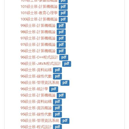
101碩士班-多媒體概論
pdf
101碩士班-計算機概論
pdf
101碩士班-教育心理學
pdf
100碩士班-計算機概論
pdf
99碩士班-計算機概論
pdf
98碩士班-計算機概論
pdf
97碩士班-計算機概論
pdf
97碩士班-計算機概論
pdf
96碩士班-計算機概論
pdf
96碩士班-C++程式設計
pdf
96碩士班-JAVA程式設計
pdf
96碩士班-資料結構
pdf
96碩士班-線性代數
pdf
96碩士班-管理資訊系統
pdf
96碩士班-統計學
pdf
95碩士班-計算機概論
pdf
95碩士班-資料結構
pdf
95碩士班-資訊概論
pdf
95碩士班-線性代數
pdf
95碩士班-管理資訊系統
pdf
95碩士班-程式設計
pdf