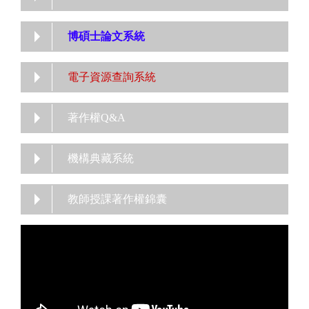
博碩士論文系統
電子資源查詢系統
著作權Q&A
機構典藏系統
教師授課著作權錦囊