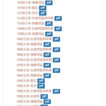
102碩士班-傳播理論
pdf
101碩士班-國文
pdf
101碩士班-英文
pdf
101碩士班-社會問題與時事
pdf
101碩士班-傳播理論
pdf
100碩士班-社會問題與時事
pdf
100碩士班-傳播理論
pdf
99碩士班-社會問題與時事
pdf
99碩士班-傳播理論
pdf
98碩士班-社會問題與時事
pdf
98碩士班-傳播理論
pdf
97碩士班-社會問題與時事
pdf
97碩士班-傳播理論
pdf
96碩士班-社會問題與時事
pdf
96碩士班-傳播理論
pdf
95碩士班-國文
pdf
95碩士班-英文
pdf
95碩士班-社會問題與時事
pdf
95碩士班-社會學
pdf
95碩士班-傳播理論
pdf