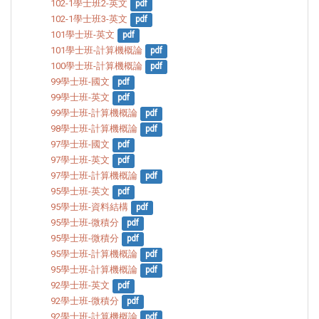
102-1學士班2-英文
pdf
102-1學士班3-英文
pdf
101學士班-英文
pdf
101學士班-計算機概論
pdf
100學士班-計算機概論
pdf
99學士班-國文
pdf
99學士班-英文
pdf
99學士班-計算機概論
pdf
98學士班-計算機概論
pdf
97學士班-國文
pdf
97學士班-英文
pdf
97學士班-計算機概論
pdf
95學士班-英文
pdf
95學士班-資料結構
pdf
95學士班-微積分
pdf
95學士班-微積分
pdf
95學士班-計算機概論
pdf
95學士班-計算機概論
pdf
92學士班-英文
pdf
92學士班-微積分
pdf
92學士班-計算機概論
pdf