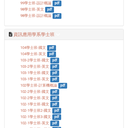
99學士班-設計概論
pdf
98學士班-英文
pdf
98學士班-設計概論
pdf
資訊應用學系學士班
104學士班-國文
pdf
104學士班-英文
pdf
103-2學士班-國文
pdf
103-2學士班-英文
pdf
103-1學士班-國文
pdf
103-1學士班-英文
pdf
102學士班-計算機概論
pdf
102-2學士班-國文
pdf
102-2學士班-英文
pdf
102-1學士班-國文
pdf
102-1學士班2-國文
pdf
102-1學士班3-國文
pdf
102-1學士班-英文
pdf