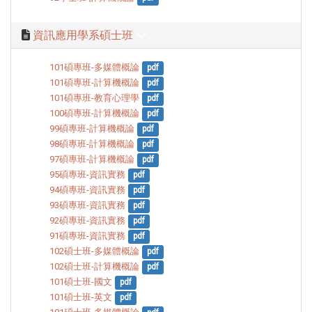
資訊應用學系碩士班
101碩專班-多媒體概論
pdf
101碩專班-計算機概論
pdf
101碩專班-教育心理學
pdf
100碩專班-計算機概論
pdf
99碩專班-計算機概論
pdf
98碩專班-計算機概論
pdf
97碩專班-計算機概論
pdf
95碩專班-資訊實務
pdf
94碩專班-資訊實務
pdf
93碩專班-資訊實務
pdf
92碩專班-資訊實務
pdf
91碩專班-資訊實務
pdf
102碩士班-多媒體概論
pdf
102碩士班-計算機概論
pdf
101碩士班-國文
pdf
101碩士班-英文
pdf