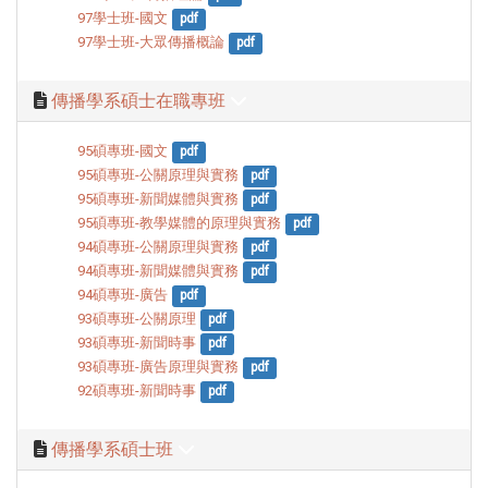
97學士班-國文
pdf
97學士班-大眾傳播概論
pdf
傳播學系碩士在職專班
95碩專班-國文
pdf
95碩專班-公關原理與實務
pdf
95碩專班-新聞媒體與實務
pdf
95碩專班-教學媒體的原理與實務
pdf
94碩專班-公關原理與實務
pdf
94碩專班-新聞媒體與實務
pdf
94碩專班-廣告
pdf
93碩專班-公關原理
pdf
93碩專班-新聞時事
pdf
93碩專班-廣告原理與實務
pdf
92碩專班-新聞時事
pdf
傳播學系碩士班