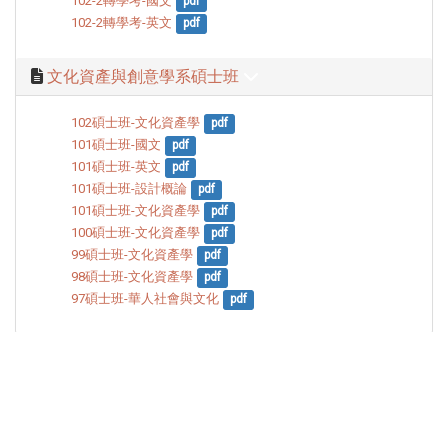
102-2轉學考-國文
pdf
102-2轉學考-英文
pdf
文化資產與創意學系碩士班
102碩士班-文化資產學
pdf
101碩士班-國文
pdf
101碩士班-英文
pdf
101碩士班-設計概論
pdf
101碩士班-文化資產學
pdf
100碩士班-文化資產學
pdf
99碩士班-文化資產學
pdf
98碩士班-文化資產學
pdf
97碩士班-華人社會與文化
pdf
Print this page