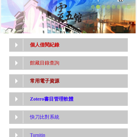
個人借閱紀錄
館藏目錄查詢
常用電子資源
Zotero書目管理軟體
快刀比對系統
Turnitin