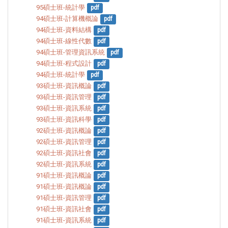
95碩士班-統計學
pdf
94碩士班-計算機概論
pdf
94碩士班-資料結構
pdf
94碩士班-線性代數
pdf
94碩士班-管理資訊系統
pdf
94碩士班-程式設計
pdf
94碩士班-統計學
pdf
93碩士班-資訊概論
pdf
93碩士班-資訊管理
pdf
93碩士班-資訊系統
pdf
93碩士班-資訊科學
pdf
92碩士班-資訊概論
pdf
92碩士班-資訊管理
pdf
92碩士班-資訊社會
pdf
92碩士班-資訊系統
pdf
91碩士班-資訊概論
pdf
91碩士班-資訊概論
pdf
91碩士班-資訊管理
pdf
91碩士班-資訊社會
pdf
91碩士班-資訊系統
pdf