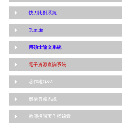
快刀比對系統
Turnitin
博碩士論文系統
電子資源查詢系統
著作權Q&A
機構典藏系統
教師授課著作權錦囊