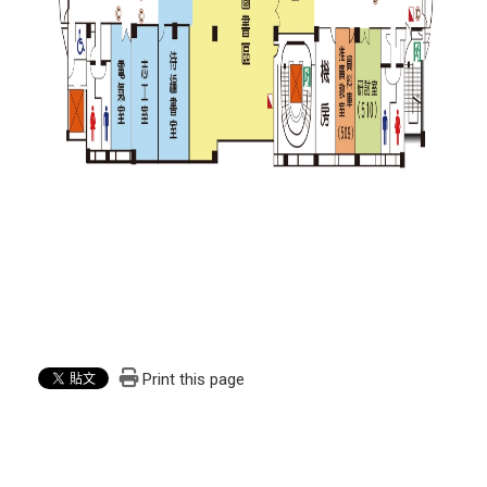
Print this page