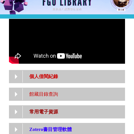
個人借閱紀錄
館藏目錄查詢
常用電子資源
Zotero書目管理軟體