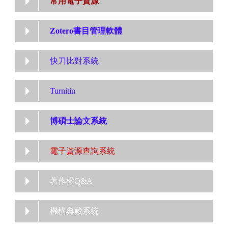
常用電子資源
Zotero書目管理軟體
快刀比對系統
Turnitin
博碩士論文系統
電子資源查詢系統
著作權Q&A
機構典藏系統