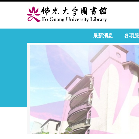
最新消息
各項服