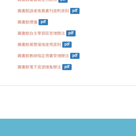
圖書館讀者推薦書刊資料原則
pdf
圖書館禮儀
pdf
圖書館自主學習區管理辦法
pdf
圖書館展覽場地使用原則
pdf
圖書館教師指定用書管理辦法
pdf
圖書館電子資源徵集辦法
pdf