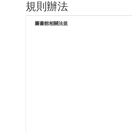
規則辦法
圖書館相關法規