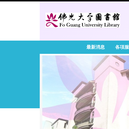
最新消息
各項服