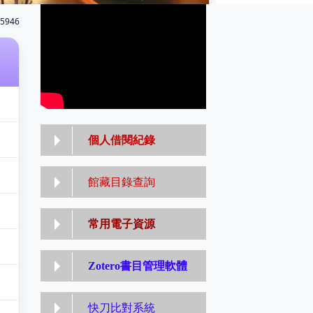
5946
個人借閱紀錄
館藏目錄查詢
常用電子資源
Zotero書目管理軟體
快刀比對系統