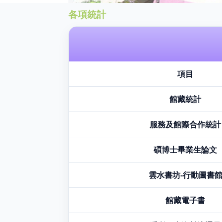
各項統計
項目
館藏統計
服務及館際合作統計
碩博士畢業生論文
雲水書坊-行動圖書
館藏電子書