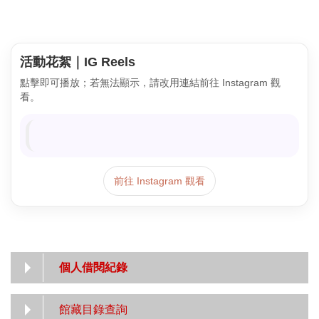
活動花絮｜IG Reels
點擊即可播放；若無法顯示，請改用連結前往 Instagram 觀
看。
前往 Instagram 觀看
個人借閱紀錄
館藏目錄查詢