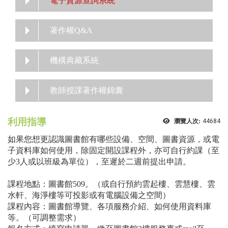
電子資源查詢系統
著作權Q&A
機構典藏系統
教師授課著作權錦囊
利用指導
瀏覽人次:
44684
如果您想更認識圖書館有哪些設備、空間、圖書資源，或電
子資料庫如何使用，除固定開設課程外，亦可自行約課（至
少3人或以班級為單位），至遲於二週前提出申請。
課程地點：圖書館509。（或自行預約雲起樓、雲慧樓、雲
水軒、海淨樓等可投影或有電腦設備之空間）
課程內容：圖書館導覽、各項服務介紹、如何使用資料庫
等。（可調整需求）