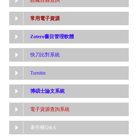
館藏目錄查詢
常用電子資源
Zotero書目管理軟體
快刀比對系統
Turnitin
博碩士論文系統
電子資源查詢系統
著作權Q&A