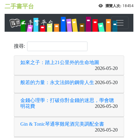
二手書平台
瀏覽人次:
18454