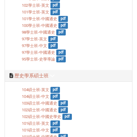
102學士班-英文
pdf
101學士班-英文
pdf
101學士班-中國通史
pdf
100學士班-中國通史
pdf
98學士班-中國通史
pdf
97學士班-英文
pdf
97學士班-中文
pdf
97學士班-中國通史
pdf
95學士班-史學導論
pdf
歷史學系碩士班
104碩士班-英文
pdf
104碩士班-中文
pdf
103碩士班-中國通史
pdf
102碩士班-中國通史
pdf
102碩士班-中國史學史
pdf
101碩士班-英文
pdf
101碩士班-中文
pdf
101碩士班-中國通史
pdf