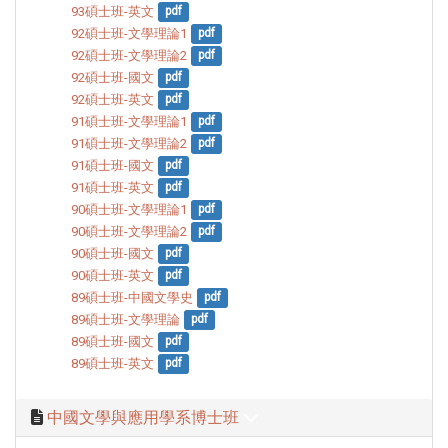
93碩士班-英文
pdf
92碩士班-文學理論1
pdf
92碩士班-文學理論2
pdf
92碩士班-國文
pdf
92碩士班-英文
pdf
91碩士班-文學理論1
pdf
91碩士班-文學理論2
pdf
91碩士班-國文
pdf
91碩士班-英文
pdf
90碩士班-文學理論1
pdf
90碩士班-文學理論2
pdf
90碩士班-國文
pdf
90碩士班-英文
pdf
89碩士班-中國文學史
pdf
89碩士班-文學理論
pdf
89碩士班-國文
pdf
89碩士班-英文
pdf
中國文學與應用學系博士班