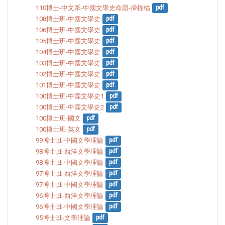
110博士-中文系-中國文學史命題-掃描檔
pdf
108博士班-中國文學史
pdf
106博士班-中國文學史
pdf
105博士班-中國文學史
pdf
104博士班-中國文學史
pdf
103博士班-中國文學史
pdf
102博士班-中國文學史
pdf
101博士班-中國文學史
pdf
100博士班-中國文學史1
pdf
100博士班-中國文學史2
pdf
100博士班-國文
pdf
100博士班-英文
pdf
99博士班-中國文學理論
pdf
98博士班-西洋文學理論
pdf
98博士班-中國文學理論
pdf
97博士班-西洋文學理論
pdf
97博士班-中國文學理論
pdf
96博士班-西洋文學理論
pdf
96博士班-中國文學理論
pdf
95博士班-文學理論
pdf