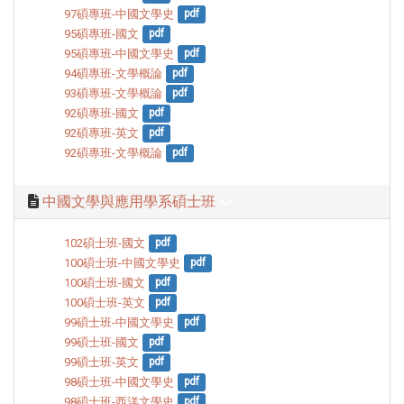
97碩專班-中國文學史
pdf
95碩專班-國文
pdf
95碩專班-中國文學史
pdf
94碩專班-文學概論
pdf
93碩專班-文學概論
pdf
92碩專班-國文
pdf
92碩專班-英文
pdf
92碩專班-文學概論
pdf
中國文學與應用學系碩士班
102碩士班-國文
pdf
100碩士班-中國文學史
pdf
100碩士班-國文
pdf
100碩士班-英文
pdf
99碩士班-中國文學史
pdf
99碩士班-國文
pdf
99碩士班-英文
pdf
98碩士班-中國文學史
pdf
98碩士班-西洋文學史
pdf