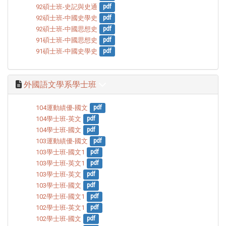
92碩士班-史記與史通
pdf
92碩士班-中國史學史
pdf
92碩士班-中國思想史
pdf
91碩士班-中國思想史
pdf
91碩士班-中國史學史
pdf
外國語文學系學士班
104運動績優-國文
pdf
104學士班-英文
pdf
104學士班-國文
pdf
103運動績優-國文
pdf
103學士班-國文1
pdf
103學士班-英文1
pdf
103學士班-英文
pdf
103學士班-國文
pdf
102學士班-國文1
pdf
102學士班-英文1
pdf
102學士班-國文
pdf