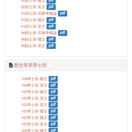
92碩士班-國文
pdf
92碩士班-英文
pdf
91碩士班-宗教學概論
pdf
91碩士班-國文
pdf
91碩士班-英文
pdf
90碩士班-宗教學概論
pdf
90碩士班-國文
pdf
90碩士班-英文
pdf
歷史學系學士班
104學士班-國文
pdf
104學士班-英文
pdf
103學士班-國文
pdf
103學士班-英文
pdf
103學士班-英文
pdf
103學士班-國文
pdf
102學士班-國文
pdf
102學士班-英文
pdf
102學士班-國文
pdf