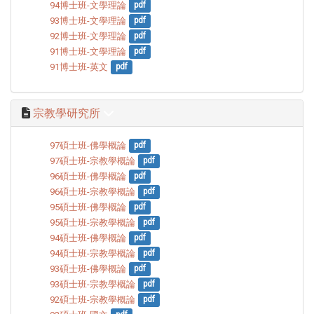
94博士班-文學理論
pdf
93博士班-文學理論
pdf
92博士班-文學理論
pdf
91博士班-文學理論
pdf
91博士班-英文
pdf
宗教學研究所
97碩士班-佛學概論
pdf
97碩士班-宗教學概論
pdf
96碩士班-佛學概論
pdf
96碩士班-宗教學概論
pdf
95碩士班-佛學概論
pdf
95碩士班-宗教學概論
pdf
94碩士班-佛學概論
pdf
94碩士班-宗教學概論
pdf
93碩士班-佛學概論
pdf
93碩士班-宗教學概論
pdf
92碩士班-宗教學概論
pdf