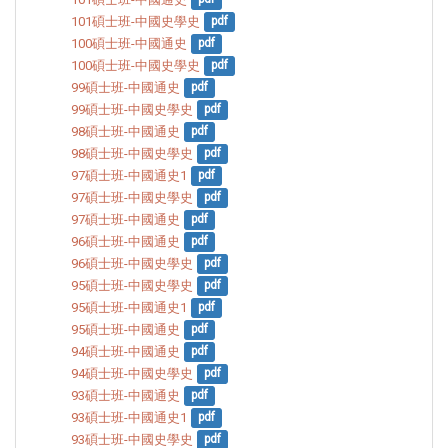
101碩士班-中國史學史
pdf
100碩士班-中國通史
pdf
100碩士班-中國史學史
pdf
99碩士班-中國通史
pdf
99碩士班-中國史學史
pdf
98碩士班-中國通史
pdf
98碩士班-中國史學史
pdf
97碩士班-中國通史1
pdf
97碩士班-中國史學史
pdf
97碩士班-中國通史
pdf
96碩士班-中國通史
pdf
96碩士班-中國史學史
pdf
95碩士班-中國史學史
pdf
95碩士班-中國通史1
pdf
95碩士班-中國通史
pdf
94碩士班-中國通史
pdf
94碩士班-中國史學史
pdf
93碩士班-中國通史
pdf
93碩士班-中國通史1
pdf
93碩士班-中國史學史
pdf