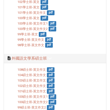
102學士班-英文
pdf
101學士班-英文
pdf
101學士班-英文作文
pdf
100學士班-英文
pdf
100學士班-英文作文1
pdf
100學士班-英文作文2
pdf
99學士班-英文
pdf
99學士班-英文作文
pdf
98學士班-英文作文
pdf
外國語文學系碩士班
108碩士班-英文作文
pdf
104碩士班-英文作文
pdf
103碩士班-英文作文
pdf
102碩士班-英文作文
pdf
101碩士班-英文作文
pdf
100碩士班-英文作文1
pdf
100碩士班-英文作文2
pdf
99碩士班-英文作文2
pdf