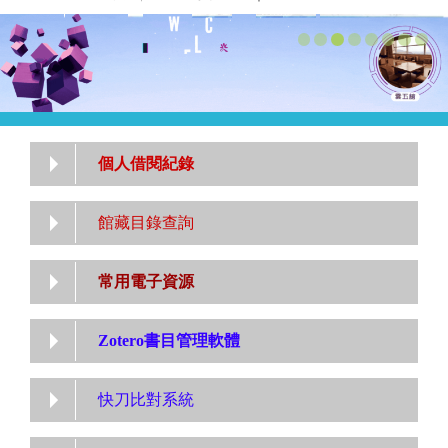
個人借閱紀錄
館藏目錄查詢
常用電子資源
Zotero書目管理軟體
快刀比對系統