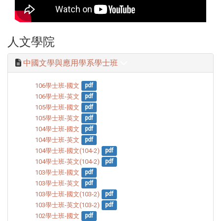
人文學院
中國文學與應用學系學士班
106學士班-國文
pdf
106學士班-英文
pdf
105學士班-國文
pdf
105學士班-英文
pdf
104學士班-國文
pdf
104學士班-英文
pdf
104學士班-國文(104-2)
pdf
104學士班-英文(104-2)
pdf
103學士班-國文
pdf
103學士班-英文
pdf
103學士班-國文(103-2)
pdf
103學士班-英文(103-2)
pdf
102學士班-國文
pdf