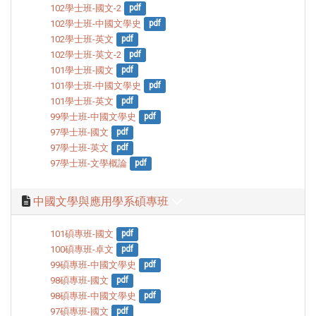
102學士班-國文-2
pdf
102學士班-中國文學史
pdf
102學士班-英文
pdf
102學士班-英文-2
pdf
101學士班-國文
pdf
101學士班-中國文學史
pdf
101學士班-英文
pdf
99學士班-中國文學史
pdf
97學士班-國文
pdf
97學士班-英文
pdf
97學士班-文學概論
pdf
中國文學與應用學系碩專班
101碩專班-國文
pdf
100碩專班-卓文
pdf
99碩專班-中國文學史
pdf
98碩專班-國文
pdf
98碩專班-中國文學史
pdf
97碩專班-國文
pdf