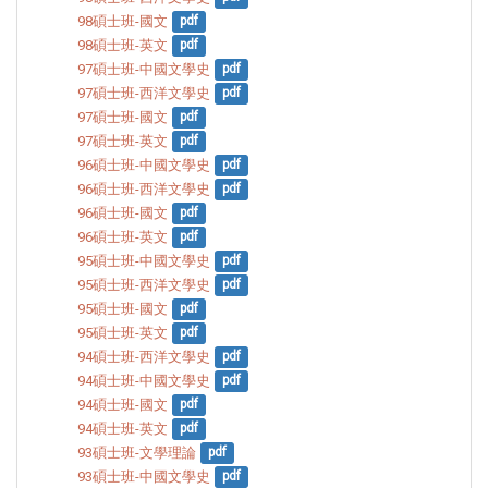
98碩士班-國文
pdf
98碩士班-英文
pdf
97碩士班-中國文學史
pdf
97碩士班-西洋文學史
pdf
97碩士班-國文
pdf
97碩士班-英文
pdf
96碩士班-中國文學史
pdf
96碩士班-西洋文學史
pdf
96碩士班-國文
pdf
96碩士班-英文
pdf
95碩士班-中國文學史
pdf
95碩士班-西洋文學史
pdf
95碩士班-國文
pdf
95碩士班-英文
pdf
94碩士班-西洋文學史
pdf
94碩士班-中國文學史
pdf
94碩士班-國文
pdf
94碩士班-英文
pdf
93碩士班-文學理論
pdf
93碩士班-中國文學史
pdf