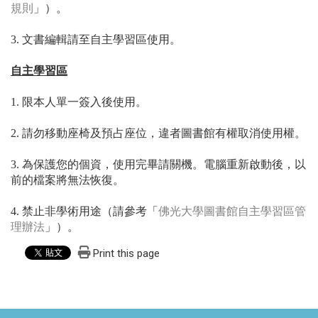
規則
」）。
3. 文書編輯請至自主學習區使用。
自主學習區
1. 限本人單一簽入後使用。
2. 請勿移動座椅及預占座位，違者圖書館有權取消使用權。
3. 為保護您的個資，使用完畢請關機。電腦重新啟動後，以
前的檔案將無法恢復。
4. 禁止非學術用途（請參考「
佛光大學圖書館自主學習區管
理辦法
」）。
Print this page