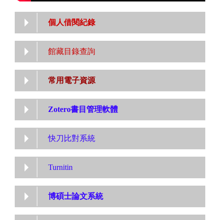
個人借閱紀錄
館藏目錄查詢
常用電子資源
Zotero書目管理軟體
快刀比對系統
Turnitin
博碩士論文系統