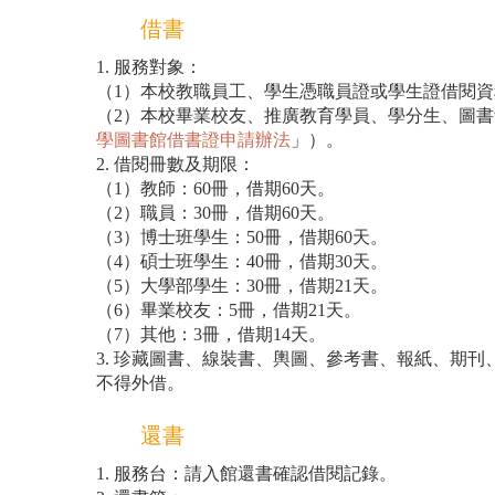
借書
1. 服務對象：
（1）本校教職員工、學生憑職員證或學生證借閱資
（2）本校畢業校友、推廣教育學員、學分生、圖
學圖書館借書證申請辦法
」）。
2. 借閱冊數及期限：
（1）教師：60冊，借期60天。
（2）職員：30冊，借期60天。
（3）博士班學生：50冊，借期60天。
（4）碩士班學生：40冊，借期30天。
（5）大學部學生：30冊，借期21天。
（6）畢業校友：5冊，借期21天。
（7）其他：3冊，借期14天。
3. 珍藏圖書、線裝書、輿圖、參考書、報紙、期
不得外借。
還書
1. 服務台：請入館還書確認借閱記錄。