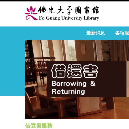
最新消息
各項服
借還書服務