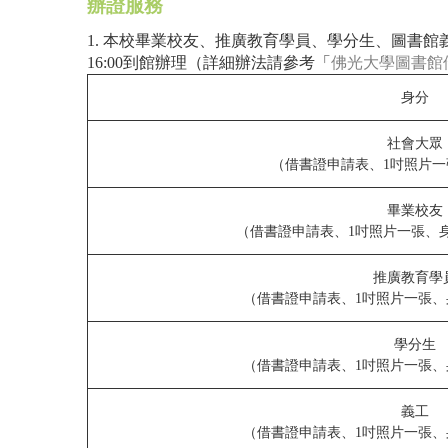
辦證服務
1. 本校畢業校友、推廣教育學員、學分生、圖書館義
16:00到館辦理（詳細辦法請參考「
佛光大學圖書館
身分
社會大眾
（借書證申請表、1吋照片
畢業校友
（借書證申請表、1吋照片一張、
推廣教育學
（借書證申請表、1吋照片一張
學分生
（借書證申請表、1吋照片一張
義工
（借書證申請表、1吋照片一張