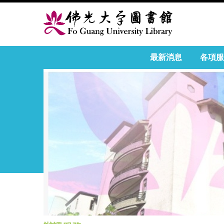
最新消息
各項服