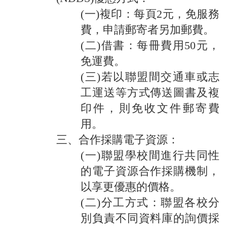
(一)複印：每頁2元，免服務
費，申請郵寄者另加郵費。
(二)借書：每冊費用50元，
免運費。
(三)若以聯盟間交通車或志
工運送等方式傳送圖書及複
印件，則免收文件郵寄費
用。
三、合作採購電子資源：
(一)聯盟學校間進行共同性
的電子資源合作採購機制，
以享更優惠的價格。
(二)分工方式：聯盟各校分
別負責不同資料庫的詢價採