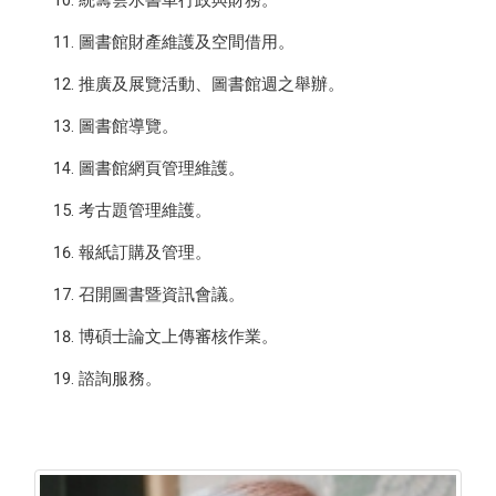
統籌雲水書車行政與財務。
圖書館財產維護及空間借用。
推廣及展覽活動、圖書館週之舉辦。
圖書館導覽。
圖書館網頁管理維護。
考古題管理維護。
報紙訂購及管理。
召開圖書暨資訊會議。
博碩士論文上傳審核作業。
諮詢服務。