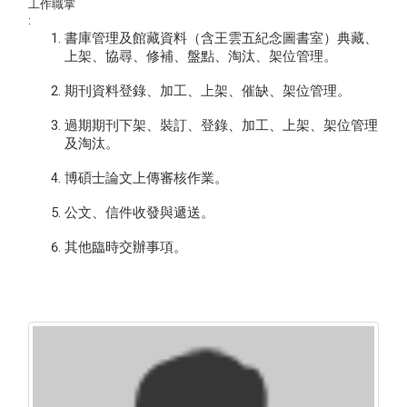
工作職掌
:
書庫管理及館藏資料（含王雲五紀念圖書室）典藏、
上架、協尋、修補、盤點、淘汰、架位管理。
期刊資料登錄、加工、上架、催缺、架位管理。
過期期刊下架、裝訂、登錄、加工、上架、架位管理
及淘汰。
博碩士論文上傳審核作業。
公文、信件收發與遞送。
其他臨時交辦事項。