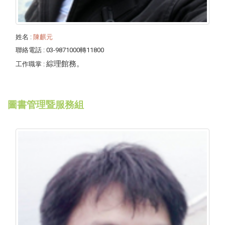
姓名
:
陳麒元
聯絡電話
: 03-9871000轉11800
綜理館務。
工作職掌
:
圖書管理暨服務組