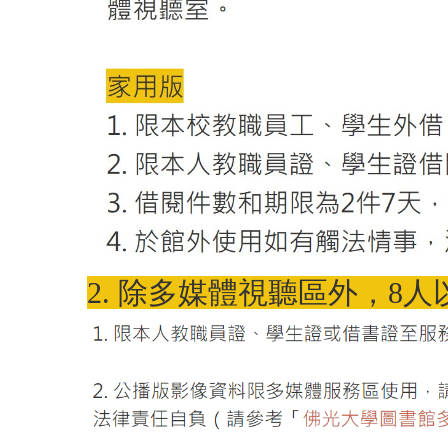
2. 除多媒體視聽區外，8