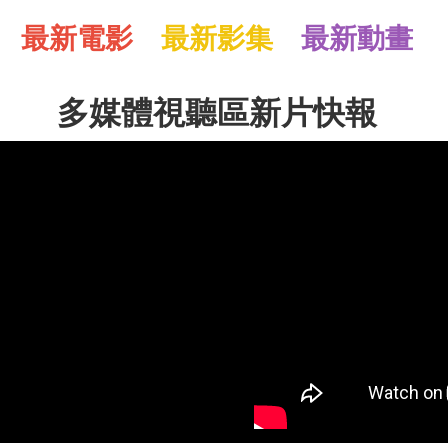
最新電影
最新影集
最新動畫
多媒體視聽區新片快報