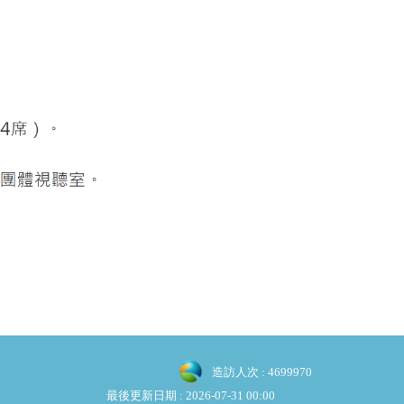
造訪人次 : 4699970
最後更新日期 :
2026-07-31 00:00