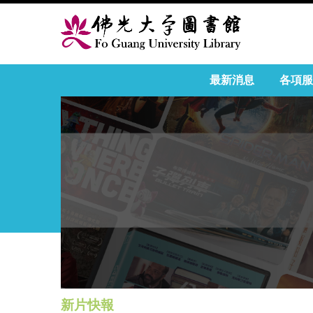
最新消息
各項服
新片快報