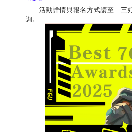
活動詳情與報名方式請至「三好
詢。