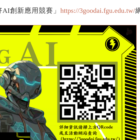
AI創新應用競賽」
https://3goodai.fgu.edu.tw/