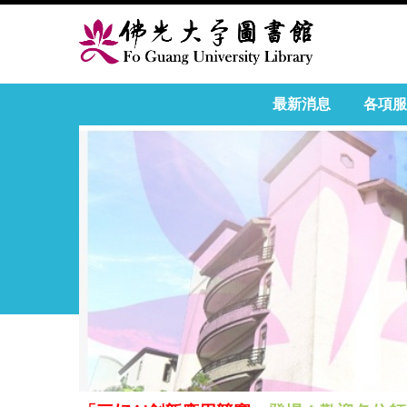
最新消息
各項服