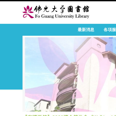
最新消息
各項服