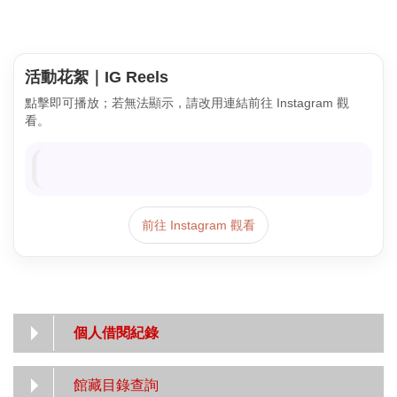
活動花絮｜IG Reels
點擊即可播放；若無法顯示，請改用連結前往 Instagram 觀
看。
前往 Instagram 觀看
個人借閱紀錄
館藏目錄查詢