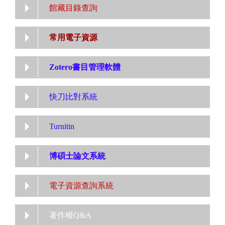
館藏目錄查詢
常用電子資源
Zotero書目管理軟體
快刀比對系統
Turnitin
博碩士論文系統
電子資源查詢系統
著作權Q&A