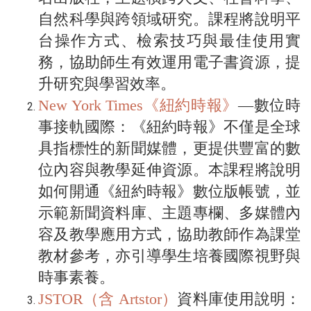
自然科學與跨領域研究。課程將說明平
台操作方式、檢索技巧與最佳使用實
務，協助師生有效運用電子書資源，提
升研究與學習效率。
New York Times《紐約時報》
—數位時
事接軌國際：《紐約時報》不僅是全球
具指標性的新聞媒體，更提供豐富的數
位內容與教學延伸資源。本課程將說明
如何開通《紐約時報》數位版帳號，並
示範新聞資料庫、主題專欄、多媒體內
容及教學應用方式，協助教師作為課堂
教材參考，亦引導學生培養國際視野與
時事素養。
JSTOR（含 Artstor）
資料庫使用說明：