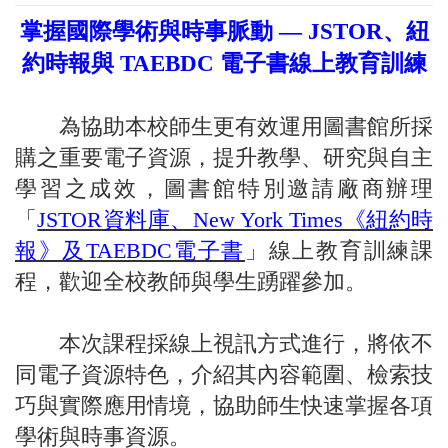
掌握國際學術與時事脈動 — JSTOR、紐
約時報與 TAEBDC 電子書線上教育訓練
為協助本校師生更有效運用圖書館所採
購之重要電子資源，提升教學、研究與自主
學習之成效，圖書館特別邀請廠商辦理
「
JSTOR資料庫、New York Times《紐約時
報》及TAEBDC電子書
」線上教育訓練課
程，歡迎全校教師與學生踴躍參加。
本次課程採線上視訊方式進行，將依不
同電子資源特色，介紹其內容範圍、檢索技
巧與實際應用情境，協助師生快速掌握各項
學術與時事資源。