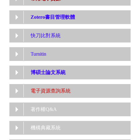
Zotero書目管理軟體
快刀比對系統
Turnitin
博碩士論文系統
電子資源查詢系統
著作權Q&A
機構典藏系統