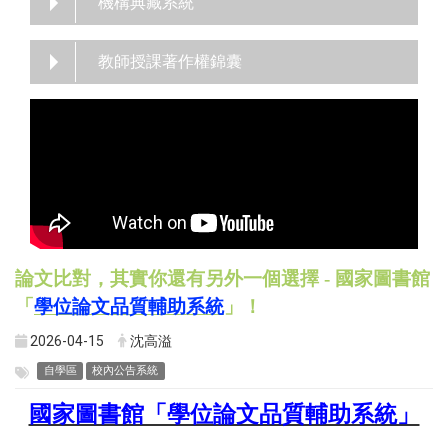
機構典藏系統
教師授課著作權錦囊
論文比對，其實你還有另外一個選擇 - 國家圖書館
「
學位論文品質輔助系統
」！
2026-04-15
沈高溢
自學區
校內公告系統
國家圖書館「學位論文品質輔助系統」