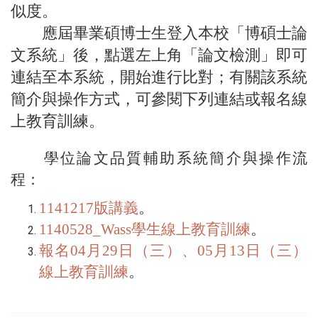
似度。
應屆畢業碩博士生登入本校「博碩士論
文系統」後，點選左上角「論文檢測」即可
連結至本系統，開始進行比對；有關該系統
簡介與操作方式，可參閱下列連結或報名線
上教育訓練。
學位論文品質輔助系統簡介與操作流
程：
1141217版講義
。
1140528_Wass學生線上教育訓練
。
報名04月29日（三）、05月13日（三）
線上教育訓練
。