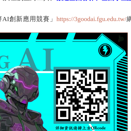
AI創新應用競賽」
https://3goodai.fgu.edu.tw/