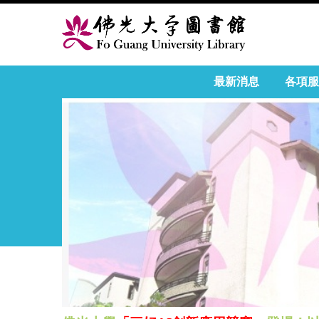
最新消息
各項服