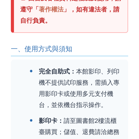
遵守「
著作權法
」，如有違法者，請
自行負責。
一、使用方式與須知
完全自助式：
本館影印、列印
機不提供試印服務，需插入專
用影印卡或使用多元支付機
台，並依機台指示操作。
影印卡：
請至圖書館2樓流櫃
臺購買；儲值、退費請洽總務