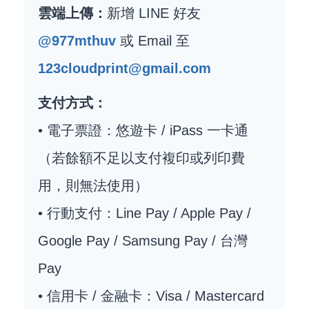
雲端上傳：
新增 LINE 好友
@977mthuv
或 Email 至
123cloudprint@gmail.com
支付方式：
• 電子票證：悠遊卡 / iPass 一卡通
（若餘額不足以支付複印或列印費
用，則無法使用）
• 行動支付：Line Pay / Apple Pay /
Google Pay / Samsung Pay / 台灣
Pay
• 信用卡 / 金融卡：Visa / Mastercard