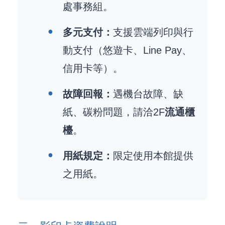
處事務組。
多元支付：
支援雲端列印與行
動支付（悠遊卡、Line Pay、
信用卡等）。
故障回報：
遇機台故障、缺
紙、碳粉問題，請洽2F
流通櫃
檯
。
用紙規定：
限定使用本館提供
之用紙。