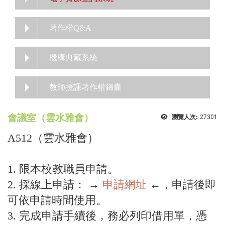
著作權Q&A
機構典藏系統
教師授課著作權錦囊
會議室（雲水雅會）
瀏覽人次:
27301
A512（雲水雅會）
1. 限本校教職員申請。
2. 採線上申請： →
申請網址
←，申請後即
可依申請時間使用。
3. 完成申請手續後，務必列印借用單，憑