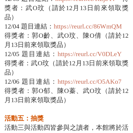
獎者：武O玟（請於12月13日前來領取獎
品）
12/04 題目連結：
https://reurl.cc/86WmQM
得獎者：郭O齡、武O玟、陳O倩（請於12
月13日前來領取獎品）
12/05 題目連結：
https://reurl.cc/V0DLeY
得獎者：武O玟（請於12月13日前來領取獎
品）
12/06 題目連結：
https://reurl.cc/O5AKo7
得獎者：郭O郁、陳O蓁、武O玟（請於12
月13日前來領取獎品）
活動五：抽獎
活動三與活動四皆參與之讀者，本館將於活