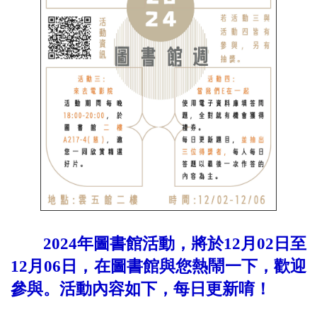
2024年圖書館活動，將於12月02日至
12月06日，在圖書館與您熱鬧一下，歡迎
參與。活動內容如下，每日更新唷！