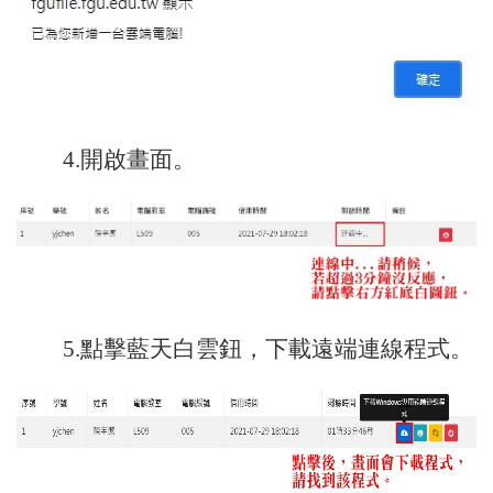
4.
開啟畫面。
5.點擊藍天白雲鈕，下載遠端連線程式。