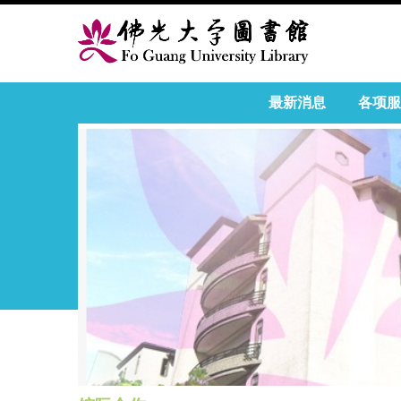
最新消息
各项服