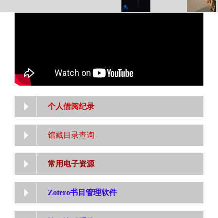
个人借阅纪录
馆藏目录查询
常用电子资源
Zotero书目管理软件