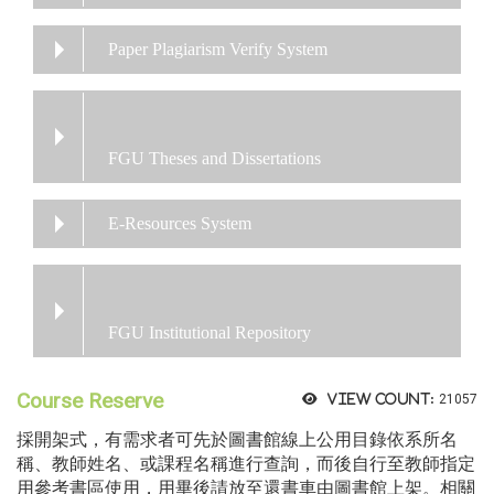
Paper Plagiarism Verify System
FGU Theses and Dissertations
E-Resources System
FGU Institutional Repository
Course Reserve
View count:
21057
採開架式，有需求者可先於圖書館線上公用目錄依系所名
稱、教師姓名、或課程名稱進行查詢，而後自行至教師指定
用參考書區使用，用畢後請放至還書車由圖書館上架。相關