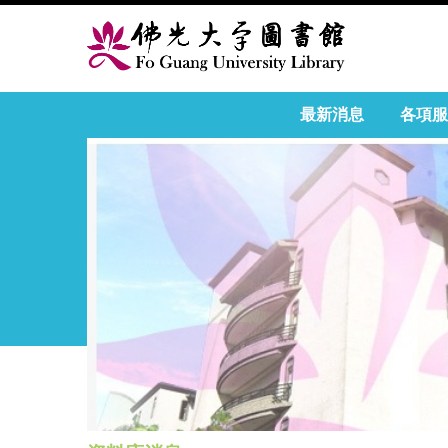
最新消息
各項服