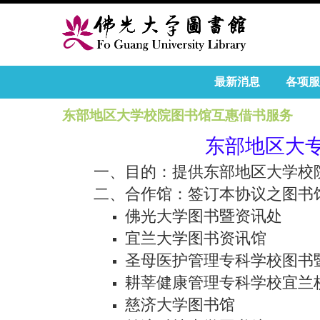
最新消息
各项服
东部地区大学校院图书馆互惠借书服务
东部地区大
一、目的：提供东部地区大学校
二、合作馆：签订本协议之图书
佛光大学图书暨资讯处
宜兰大学图书资讯馆
圣母医护管理专科学校图书
耕莘健康管理专科学校宜兰
慈济大学图书馆