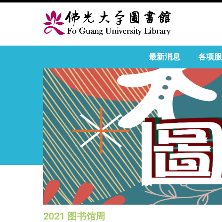
最新消息
各项服
2021 图书馆周