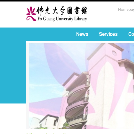
Homepa
News
Services
Co