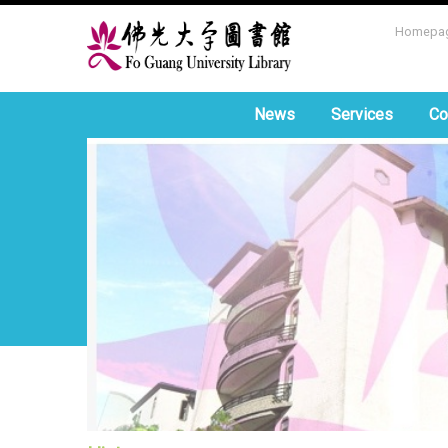
Homepa
News
Services
Co